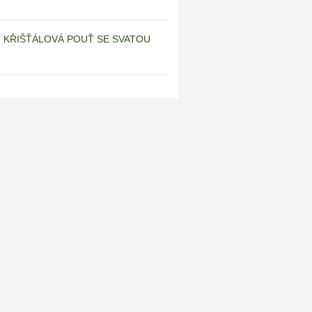
6 | KŘIŠŤÁLOVÁ POUŤ SE SVATOU