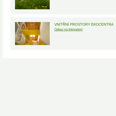
VNITŘNÍ PROSTORY EKOCENTRA
Odkaz na fotogalerii