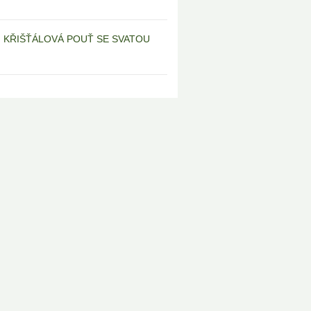
6 | KŘIŠŤÁLOVÁ POUŤ SE SVATOU