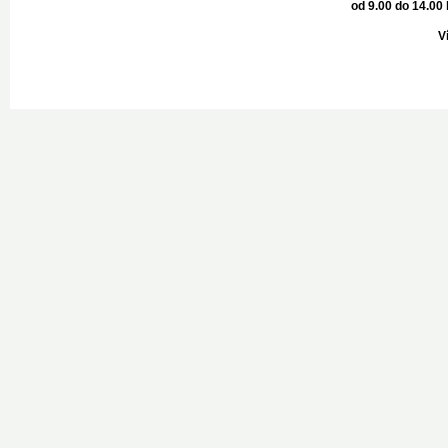
od 9.00 do 14.00 
Ví