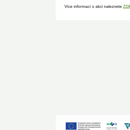
Více informací o akci naleznete
ZD