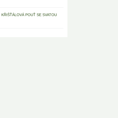
6 | KŘIŠŤÁLOVÁ POUŤ SE SVATOU