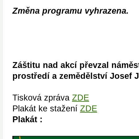
Změna programu vyhrazena.
Záštitu nad akcí převzal náměs
prostředí a zemědělství Josef 
Tisková zpráva
ZDE
Plakát ke stažení
ZDE
Plakát :