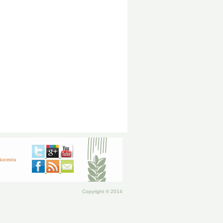
kocentra
Copyright © 2014