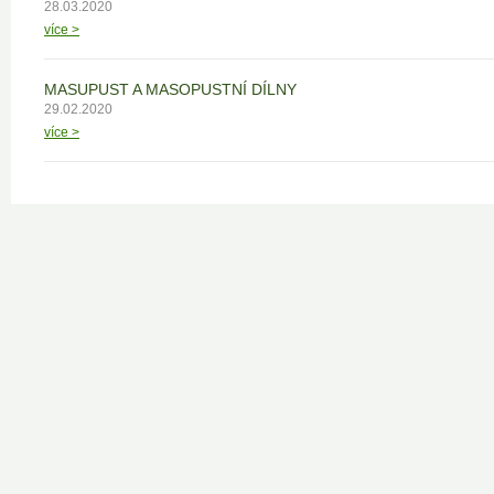
28.03.2020
více >
MASUPUST A MASOPUSTNÍ DÍLNY
29.02.2020
více >