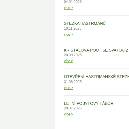
04.01.2026
více >
STEZKA HASTRMANŮ
10.11.2025
více >
KŘIŠŤÁLOVÁ POUŤ SE SVATOU 
20.09.2025
více >
OTEVŘENÍ HASTRMANSKÉ STEZKY
31.08.2025
více >
LETNÍ POBYTOVÝ TÁBOR
20.07.2025
více >