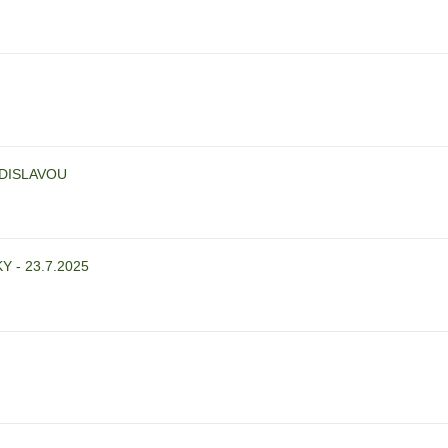
ZDISLAVOU
 - 23.7.2025